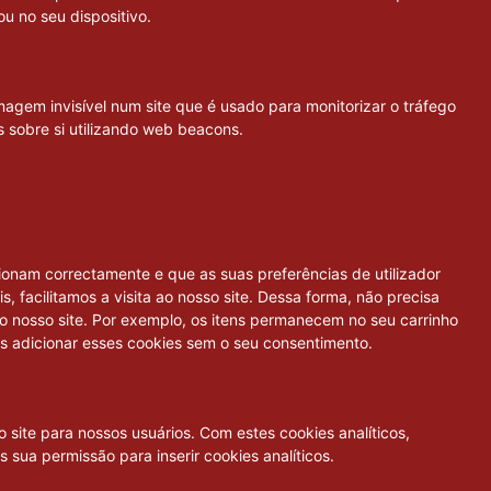
u no seu dispositivo.
agem invisível num site que é usado para monitorizar o tráfego
s sobre si utilizando web beacons.
ionam correctamente e que as suas preferências de utilizador
 facilitamos a visita ao nosso site. Dessa forma, não precisa
 o nosso site. Por exemplo, os itens permanecem no seu carrinho
 adicionar esses cookies sem o seu consentimento.
 site para nossos usuários. Com estes cookies analíticos,
sua permissão para inserir cookies analíticos.